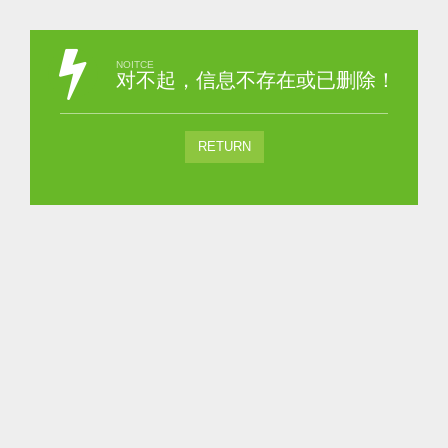
NOITCE
对不起，信息不存在或已删除！
RETURN